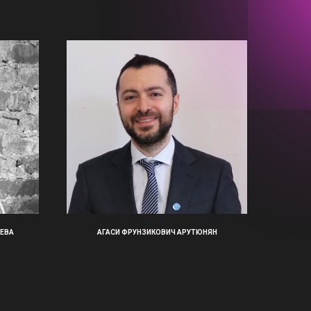
ЕВА
АГАСИ ФРУНЗИКОВИЧ АРУТЮНЯН