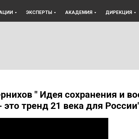
АЦИИ
ЭКСПЕРТЫ
АКАДЕМИЯ
ДИРЕКЦИЯ
рнихов " Идея сохранения и в
 это тренд 21 века для России