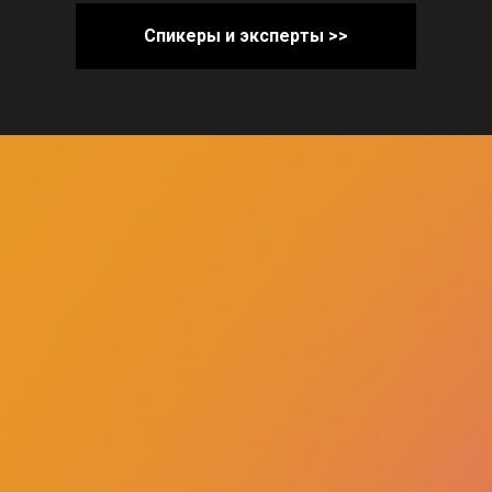
Спикеры и эксперты >>