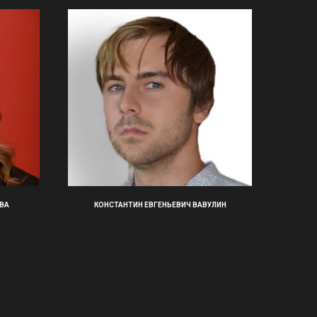
ВА
КОНСТАНТИН ЕВГЕНЬЕВИЧ ВАВУЛИН