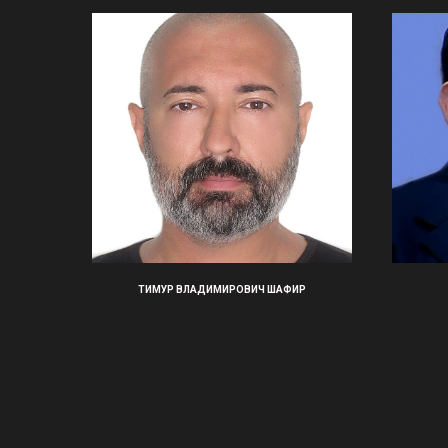
ТИМУР ВЛАДИМИРОВИЧ ШАФИР