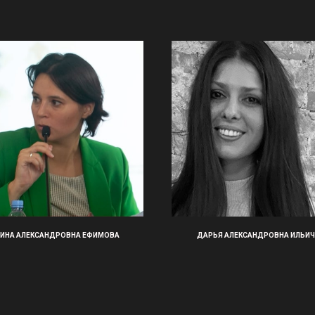
ИНА АЛЕКСАНДРОВНА ЕФИМОВА
ДАРЬЯ АЛЕКСАНДРОВНА ИЛЬИЧ