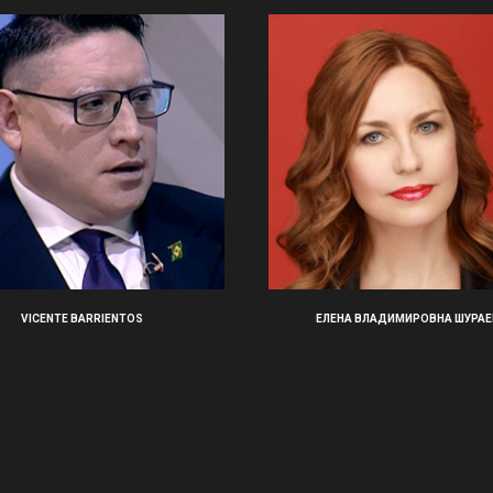
VICENTE BARRIENTOS
ЕЛЕНА ВЛАДИМИРОВНА ШУРАЕ