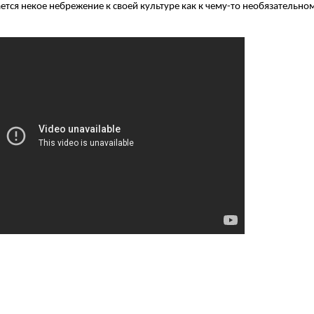
тся некое небрежение к своей культуре как к чему-то необязательном