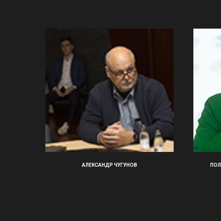
АЛЕКСАНДР ЧУГУНОВ
ПОЛ