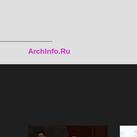
ArchInfo.Ru