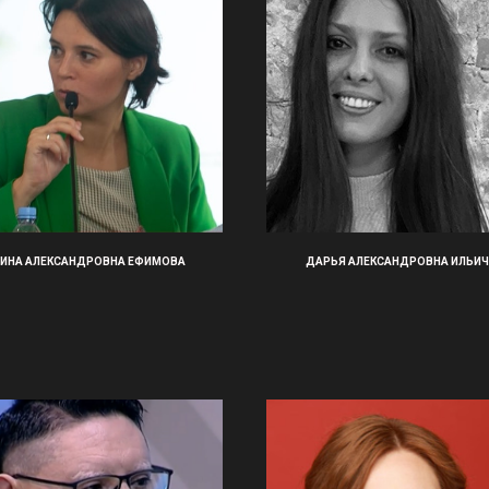
ИНА АЛЕКСАНДРОВНА ЕФИМОВА
ДАРЬЯ АЛЕКСАНДРОВНА ИЛЬИЧ