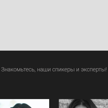
Знакомьтесь, наши спикеры и эксперты!