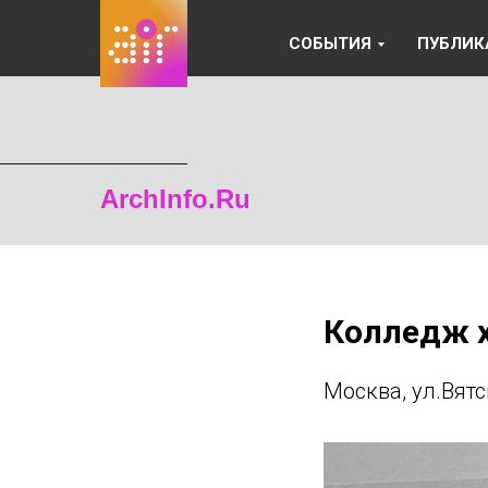
СОБЫТИЯ
ПУБЛИК
ArchInfo.Ru
Колледж 
Москва, ул.Вятс