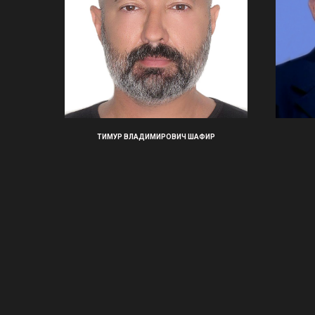
ТИМУР ВЛАДИМИРОВИЧ ШАФИР