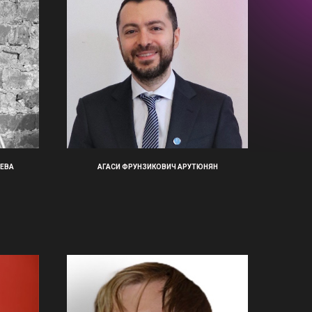
ЕВА
АГАСИ ФРУНЗИКОВИЧ АРУТЮНЯН