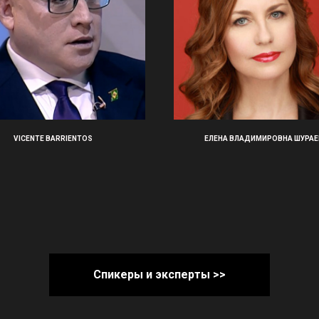
VICENTE BARRIENTOS
ЕЛЕНА ВЛАДИМИРОВНА ШУРАЕ
Спикеры и эксперты >>