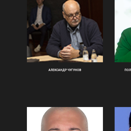
АЛЕКСАНДР ЧУГУНОВ
ПОЛ