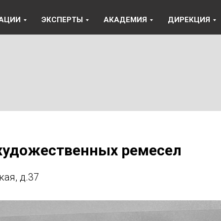
АЦИИ
ЭКСПЕРТЫ
АКАДЕМИЯ
ДИРЕКЦИЯ
художественных ремесел
кая, д.37