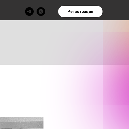
Регистрация