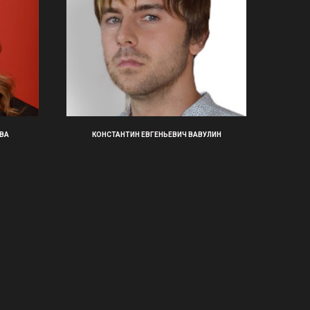
ВА
КОНСТАНТИН ЕВГЕНЬЕВИЧ ВАВУЛИН