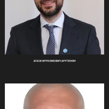
АГАСИ ФРУНЗИКОВИЧ АРУТЮНЯН