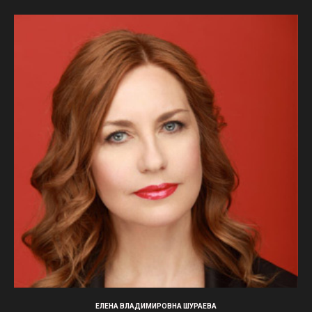
ЕЛЕНА ВЛАДИМИРОВНА ШУРАЕВА