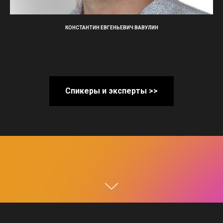
КОНСТАНТИН ЕВГЕНЬЕВИЧ ВАВУЛИН
Спикеры и эксперты >>