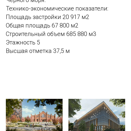
Черного моря.
Технико-экономические показатели
:
Площадь застройки 20 917 м2
Общая площадь 67 800 м2
Строительный объем 685 880 м3
Этажность 5
Высшая отметка 37,5 м