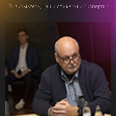
Знакомьтесь, наши спикеры и эксперты!