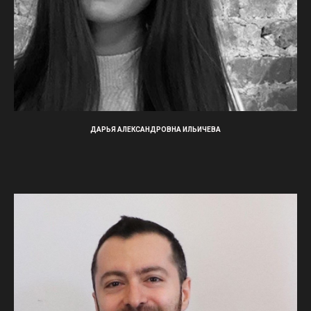
ДАРЬЯ АЛЕКСАНДРОВНА ИЛЬИЧЕВА