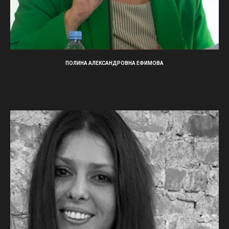
ПОЛИНА АЛЕКСАНДРОВНА ЕФИМОВА