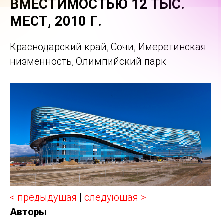
ВМЕСТИМОСТЬЮ 12 ТЫС.
МЕСТ, 2010 Г.
Краснодарский край, Сочи, Имеретинская
низменность, Олимпийский парк
< предыдущая
|
следующая >
Авторы