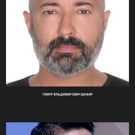
ТИМУР ВЛАДИМИРОВИЧ ШАФИР