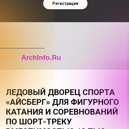
Регистрация
ArchInfo.Ru
ЛЕДОВЫЙ ДВОРЕЦ СПОРТА
«АЙСБЕРГ» ДЛЯ ФИГУРНОГО
КАТАНИЯ И СОРЕВНОВАНИЙ
ПО ШОРТ-ТРЕКУ