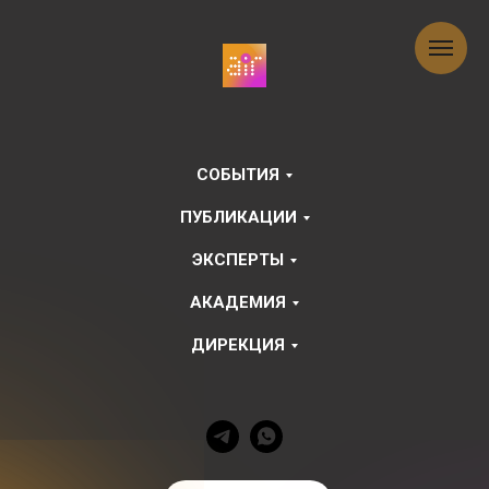
СОБЫТИЯ
ПУБЛИКАЦИИ
ЭКСПЕРТЫ
АКАДЕМИЯ
ДИРЕКЦИЯ