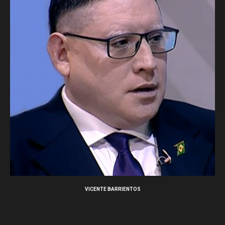
VICENTE BARRIENTOS