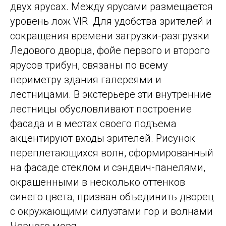
двух ярусах. Между ярусами размещается
уровень лож VIR Для удобства зрителей и
сокращения времени загрузки-разгрузки
Ледового дворца, фойе первого и второго
ярусов трибун, связаны по всему
периметру здания галереями и
лестницами. В экстерьере эти внутренние
лестницы обусловливают построение
фасада и в местах своего подъема
акцентируют входы зрителей. Рисунок
переплетающихся волн, сформированный
на фасаде стеклом и сэндвич-панелями,
окрашенными в несколько оттенков
синего цвета, призван объединить дворец
с окружающими силуэтами гор и волнами