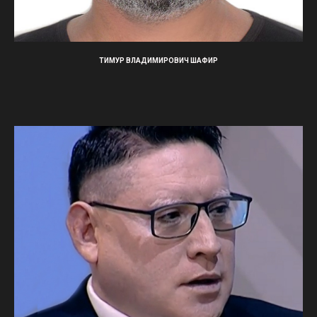
ТИМУР ВЛАДИМИРОВИЧ ШАФИР