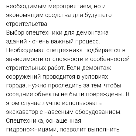
необходимым мероприятием, но и
экономящим средства для будущего
строительства.
Выбор спецтехники для демонтажа
зданий - очень важный процесс.
Необходимая спецтехника подбирается в
зависимости от сложности и особенностей
строительных работ. Если демонтаж
сооружений проводится в условиях
города, нужно проследить за тем, чтобы
соседние объекты не были повреждены. В
этом случае лучше использовать
экскаватор с навесным оборудованием.
Спецтехника, оснащенная
гидроножницами, позволит выполнить