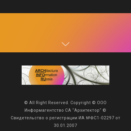
© All Right Reserved. Copyright © ООО
Информагентство СА "Архитектор" ©
Свидетельство о регистрации ИА №ФС1-02297 от
30.01.2007