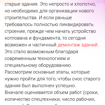
старые здания. Это непросто и хлопотно,
но необходимо для организации нового
строительства. И если раньше
требовалось полностью ликвидировать
строение, прежде чем начать устройство
котлована и фундамента, то сегодня
возможен и частичный
демонтаж зданий
.
Это стало возможным благодаря
современным технологиям и
специальному оборудованию.
Рассмотрим основные этапы, которые
нужно пройти для того, чтобы снос старого
здания был выполнен успешно.
Вначале оценивается объем работ (сроки,
количество спецтехники, число рабочих,