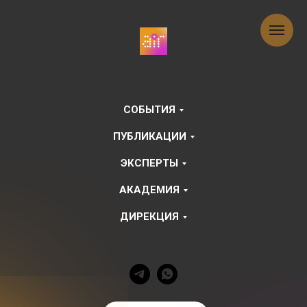
СОБЫТИЯ
ПУБЛИКАЦИИ
ЭКСПЕРТЫ
АКАДЕМИЯ
ДИРЕКЦИЯ