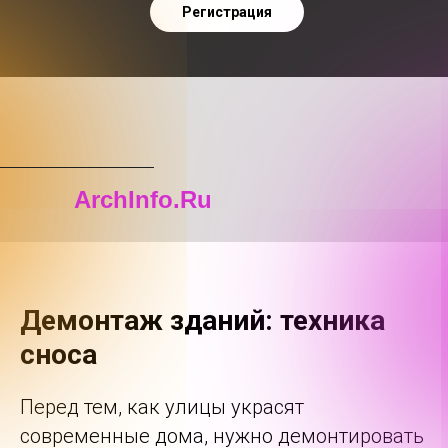
Регистрация
ArchInfo.Ru
Демонтаж зданий: техника
сноса
Перед тем, как улицы украсят
современные дома, нужно демонтировать