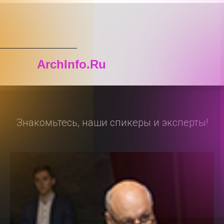
ArchInfo.Ru
Знакомьтесь, наши спикеры и эксперты!