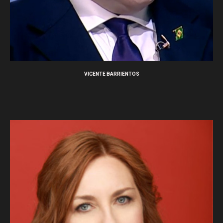
VICENTE BARRIENTOS