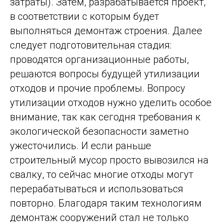
затраты). Затем, разрабатывается проект,
в соответствии с которым будет
выполняться демонтаж строения. Далее
следует подготовительная стадия:
проводятся организационные работы,
решаются вопросы будущей утилизации
отходов и прочие проблемы. Вопросу
утилизации отходов нужно уделить особое
внимание, так как сегодня требования к
экологической безопасности заметно
ужесточились. И если раньше
строительный мусор просто вывозился на
свалку, то сейчас многие отходы могут
перерабатываться и использоваться
повторно. Благодаря таким технологиям
демонтаж сооружений стал не только