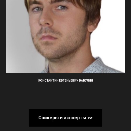
КОНСТАНТИН ЕВГЕНЬЕВИЧ ВАВУЛИН
Спикеры и эксперты >>