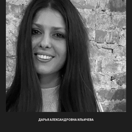
ДАРЬЯ АЛЕКСАНДРОВНА ИЛЬИЧЕВА