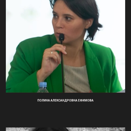
ПОЛИНА АЛЕКСАНДРОВНА ЕФИМОВА