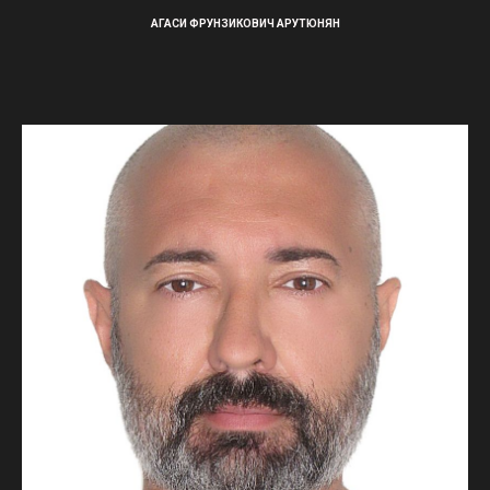
АГАСИ ФРУНЗИКОВИЧ АРУТЮНЯН