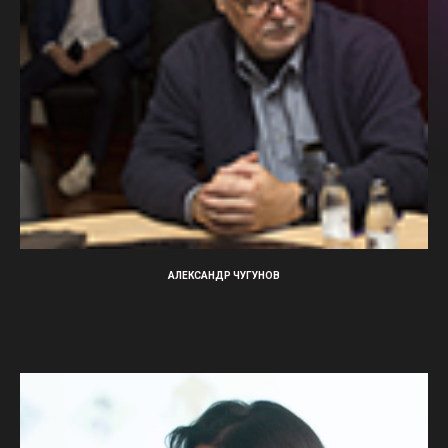
АЛЕКСАНДР ЧУГУНОВ