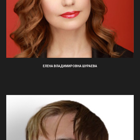
ЕЛЕНА ВЛАДИМИРОВНА ШУРАЕВА