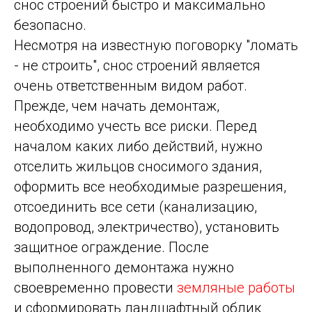
снос строений быстро и максимально
безопасно.
Несмотря на известную поговорку "ломать
- не строить", снос строений является
очень ответственным видом работ.
Прежде, чем начать демонтаж,
необходимо учесть все риски. Перед
началом каких либо действий, нужно
отселить жильцов сносимого здания,
оформить все необходимые разрешения,
отсоединить все сети (канализацию,
водопровод, электричество), установить
защитное ограждение. После
выполненного демонтажа нужно
своевременно провести
земляные работы
и сформировать ландшафтный облик