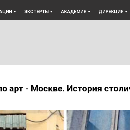
АЦИИ
ЭКСПЕРТЫ
АКАДЕМИЯ
ДИРЕКЦИЯ
по арт - Москве. История стол