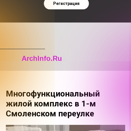
Регистрация
ArchInfo.Ru
Многофункциональный
жилой комплекс в 1-м
Смоленском переулке