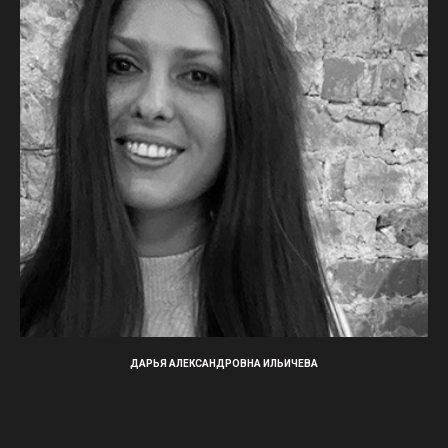
ДАРЬЯ АЛЕКСАНДРОВНА ИЛЬИЧЕВА