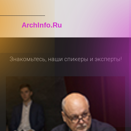
ArchInfo.Ru
Знакомьтесь, наши спикеры и эксперты!