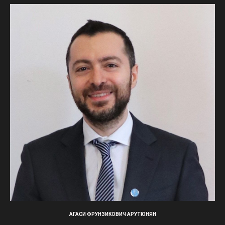
АГАСИ ФРУНЗИКОВИЧ АРУТЮНЯН