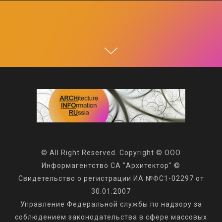
© All Right Reserved. Copyright © ООО
Информагентство СА "Архитектор" ©
Свидетельство о регистрации ИА №ФС1-02297 от
30.01.2007
Управление Федеральной службы по надзору за
соблюдением законодательства в сфере массовых