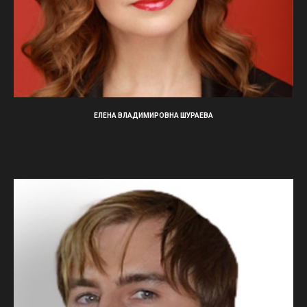
ЕЛЕНА ВЛАДИМИРОВНА ШУРАЕВА