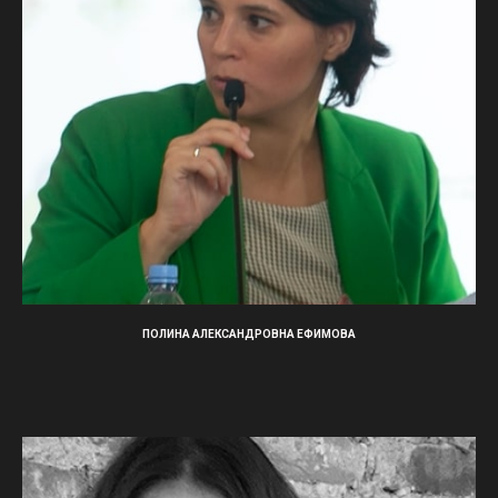
ПОЛИНА АЛЕКСАНДРОВНА ЕФИМОВА