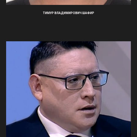
ТИМУР ВЛАДИМИРОВИЧ ШАФИР