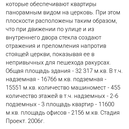
которые обеспечивают квартиры
панорамным видом на церковь. При этом
плоскости расположены таким образом,
что при движении по улице и из
внутреннего двора стекла создают
отражения и преломления напротив
стоящей церкви, показывая ее в
непривычных для пешехода ракурсах.
Общая площадь здания - 32 317 м.кв. В т.ч.
надземная - 16766 м.кв. подземная -
15551 м.кв. количество машиномест - 455
количество этажей в т.ч. надземных - 2-6
подземных - 3 площадь квартир - 11600
м.кв. площадь офисов - 2156 м.кв. Стадия
Проект. 2006г.