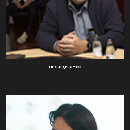
АЛЕКСАНДР ЧУГУНОВ