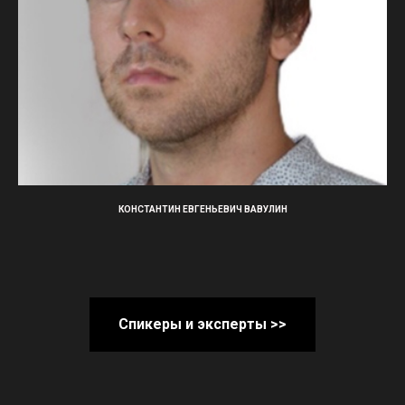
КОНСТАНТИН ЕВГЕНЬЕВИЧ ВАВУЛИН
Спикеры и эксперты >>