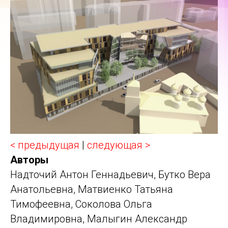
< предыдущая
|
следующая >
Авторы
Надточий Антон Геннадьевич, Бутко Вера
Анатольевна, Матвиенко Татьяна
Тимофеевна, Соколова Ольга
Владимировна, Малыгин Александр