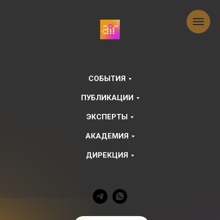
СОБЫТИЯ
ПУБЛИКАЦИИ
ЭКСПЕРТЫ
АКАДЕМИЯ
ДИРЕКЦИЯ