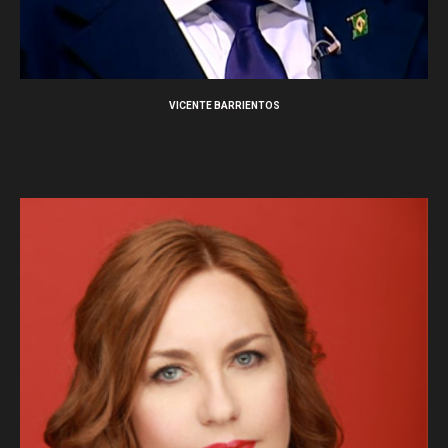
VICENTE BARRIENTOS